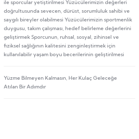
ile sporcular yetiştirilmesi Yüzücülerimizin değerleri
doğrultusunda sevecen, dürüst, sorumluluk sahibi ve
saygılı bireyler olabilmesi Yüzücülerimizin sportmenlik
duygusu, takım çalışması, hedef belirleme değerlerini
geliştirmek Sporcunun, ruhsal, sosyal, zihinsel ve
fiziksel sağlığının kalitesini zenginleştirmek için
kullanılabilir yaşam boyu becerilerinin geliştirilmesi
Yüzme Bilmeyen Kalmasın, Her Kulaç Geleceğe
Atılan Bir Adımdır