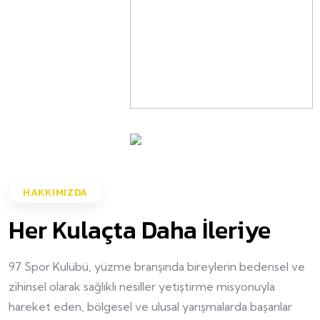
HAKKIMIZDA
Her Kulaçta Daha İleriye
97 Spor Kulübü, yüzme branşında bireylerin bedensel ve
zihinsel olarak sağlıklı nesiller yetiştirme misyonuyla
hareket eden, bölgesel ve ulusal yarışmalarda başarılar