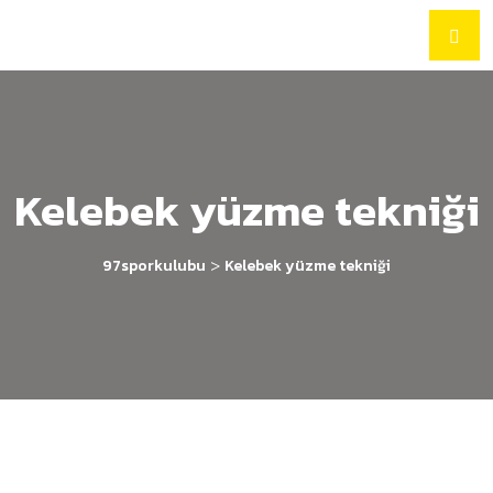
Kelebek yüzme tekniği
>
97sporkulubu
Kelebek yüzme tekniği